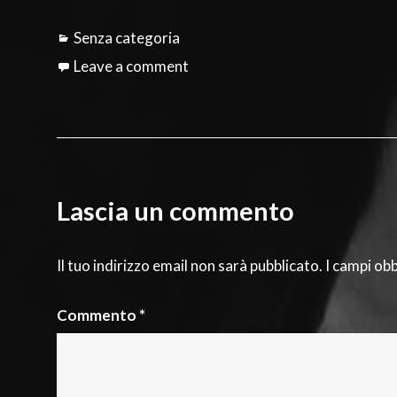
Categories
Senza categoria
Leave a comment
Lascia un commento
Il tuo indirizzo email non sarà pubblicato.
I campi ob
Commento
*