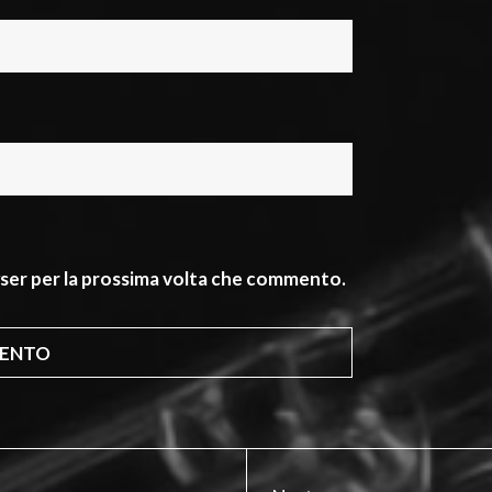
owser per la prossima volta che commento.